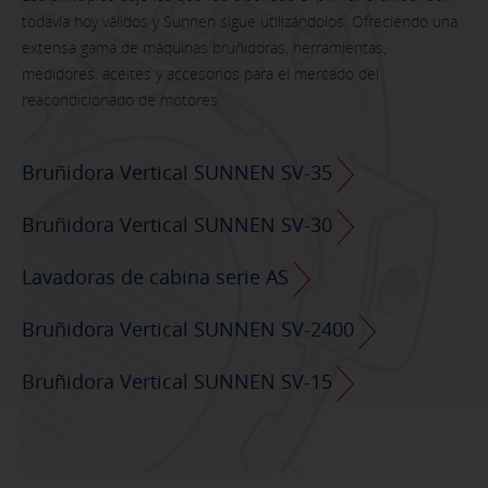
todavía hoy válidos y Sunnen sigue utilizándolos. Ofreciendo una
extensa gama de máquinas bruñidoras, herramientas,
medidores, aceites y accesorios para el mercado del
reacondicionado de motores.
Bruñidora Vertical SUNNEN SV-35
Bruñidora Vertical SUNNEN SV-30
Lavadoras de cabina serie AS
Bruñidora Vertical SUNNEN SV-2400
Bruñidora Vertical SUNNEN SV-15