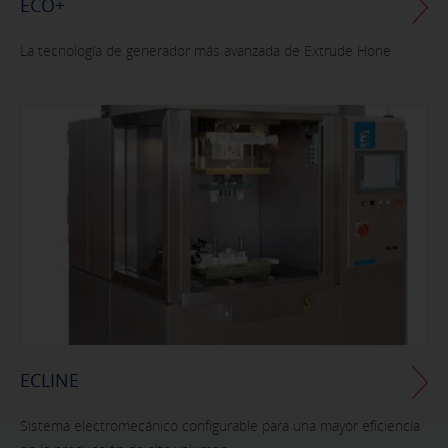
ECO+
La tecnología de generador más avanzada de Extrude Hone
ECLINE
Sistema electromecánico configurable para una mayor eficiencia