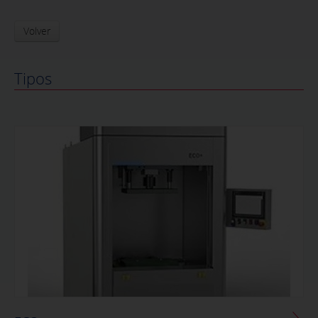
Volver
Tipos